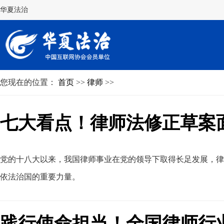
华夏法治
您现在的位置：
首页
>>
律师
>>
七大看点！律师法修正草案
党的十八大以来
，
我国律师事业在党的领导下取得长足发展，律
依法治国的重要力量。
践行使命担当！全国律师行