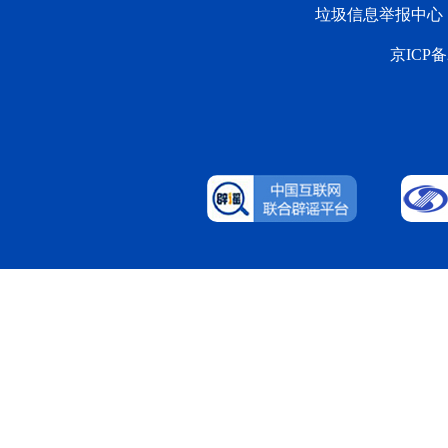
垃圾信息举报中心
京ICP备2