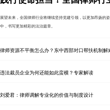
展望未来
，
全国律师行业将继续坚持党建引领，以更加昂扬的姿
中
，
书写更加精彩的法治篇章。
律师资源不平衡怎么办？东中西部对口帮扶机制解
违法裁员企业为何还能如此蛮横？专家解读
刘爱君：律师调解专业化的价值与制度设计