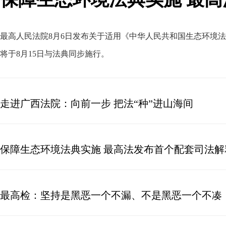
最高人民法院8月6日发布关于适用《中华人民共和国生态环境
将于8月15日与法典同步施行
。
走进广西法院：向前一步 把法“种”进山海间
保障生态环境法典实施 最高法发布首个配套司法解
最高检：坚持是黑恶一个不漏、不是黑恶一个不凑