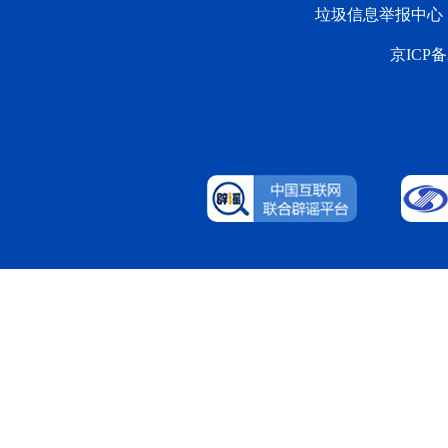
垃圾信息举报中心
京ICP备2