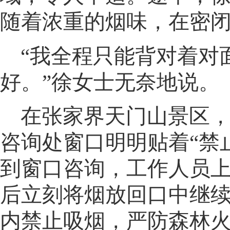
随着浓重的烟味，在密
“我全程只能背对着对
好
。
”徐女士无奈地说。
在张家界天门山景区
咨询处窗口明明贴着“禁
到窗口咨询
，
工作人员
后立刻将烟放回口中继
内禁止吸烟，严防森林火