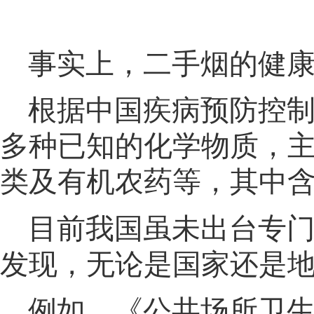
事实上
，
二手烟的健
根据中国疾病预防控
多种已知的化学物质，
类及有机农药等
，
其中含
目前我国虽未出台专
发现，无论是国家还是
例如
，
《公共场所卫