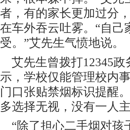
者，有的家长更加过分
在车外吞云吐雾。“自己
受。”艾先生气愤地说
。
艾先生曾拨打12345
示，学校仅能管理校内
门口张贴禁烟标识提醒
多选择无视
，
没有一人
“除了担心二手烟对孩