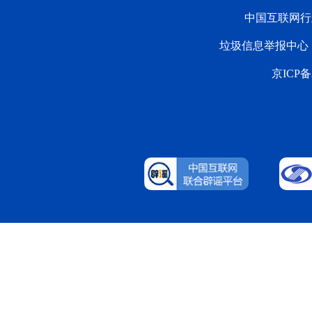
中国互联网行
垃圾信息举报中心
京ICP备2