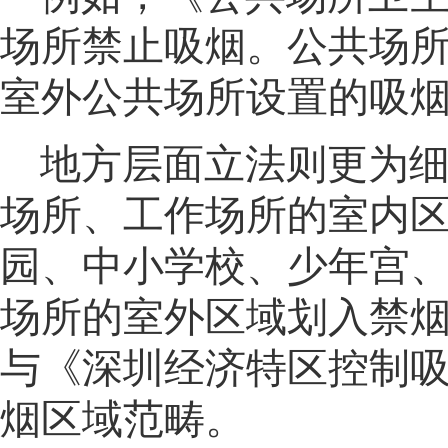
场所禁止吸烟
。
公共场
室外公共场所设置的吸
地方层面立法则更为
场所、工作场所的室内
园、中小学校、少年宫
场所的室外区域划入禁
与《深圳经济特区控制
烟区域范畴
。