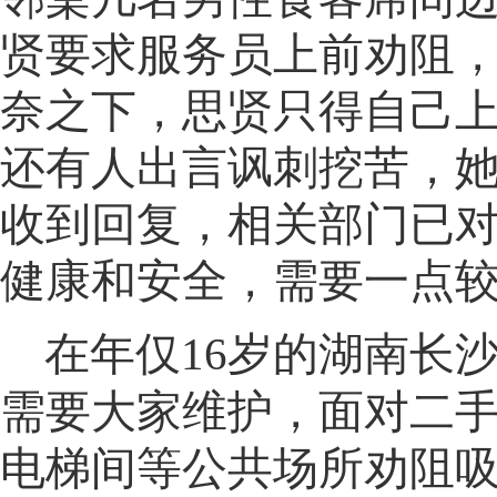
贤要求服务员上前劝阻，
奈之下，思贤只得自己
还有人出言讽刺挖苦
，
收到回复，相关部门已
健康和安全，需要一点
在年仅16岁的湖南长
需要大家维护，面对二
电梯间等公共场所劝阻