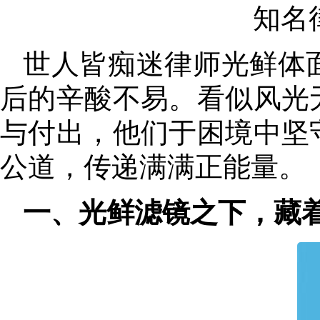
知名
世人皆痴迷律师光鲜体
后的辛酸不易。看似风光
与付出，他们于困境中坚
公道
，
传递满满正能量。
一、光鲜滤镜之下
，
藏