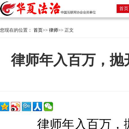
首页
您现在的位置：
首页
>>
律师
>> 正文
律师年入百万
，
抛
律师年入百万
，