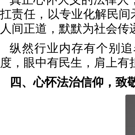
扛责任，以专业化解民间
人间正道，默默为社会传
纵然行业内存有个别追
度
，
眼中有民生，肩上有
四、心怀法治信仰
，
致