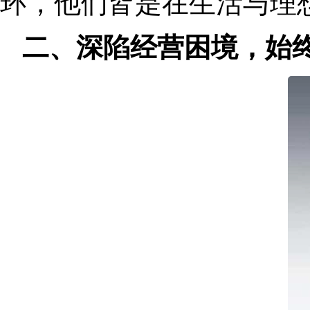
环
，
他们皆是在生活与理
二、深陷经营困境
，
始