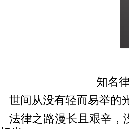
知名
世间从没有轻而易举的
法律之路漫长且艰辛
，