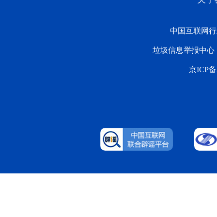
中国互联网行
垃圾信息举报中心
京ICP备2