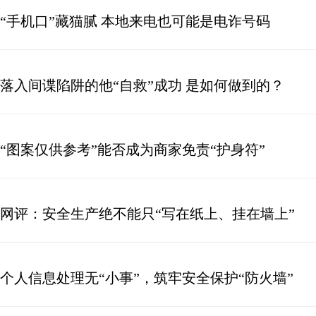
“手机口”藏猫腻 本地来电也可能是电诈号码
落入间谍陷阱的他“自救”成功 是如何做到的？
“图案仅供参考”能否成为商家免责“护身符”
网评：安全生产绝不能只“写在纸上、挂在墙上”
个人信息处理无“小事”，筑牢安全保护“防火墙”