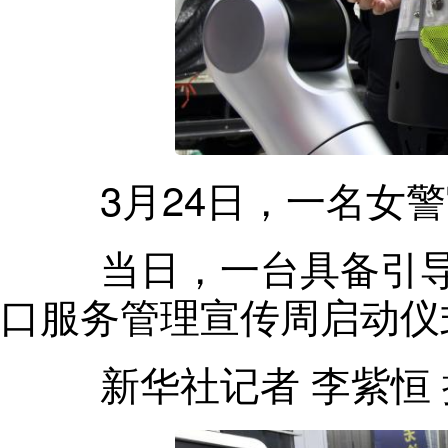
3月24日
，
一名女警
当日
，
一台具备引
口服务管理宣传周启动仪
新华社记者 李紫恒 