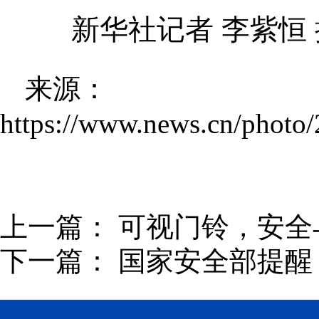
新华社记者 李紫恒 
来源：
https://www.news.cn/phot
上一篇：
可视门铃，安全
下一篇：
国家安全部提醒