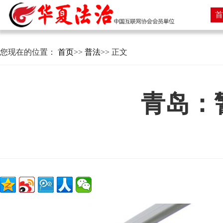
首
您现在的位置：
首页
>>
普法
>> 正文
青岛：