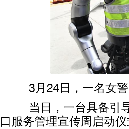
3月24日
，
一名女警
当日
，
一台具备引
口服务管理宣传周启动仪