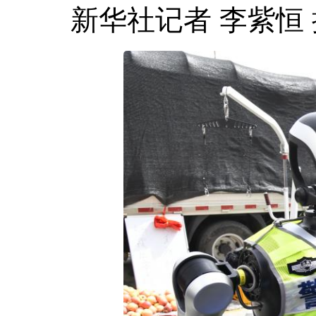
新华社记者 李紫恒 