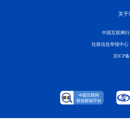
关于
中国互联网行
垃圾信息举报中心
京ICP备2