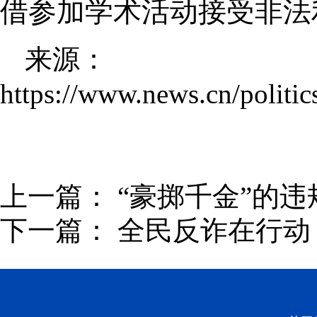
借参加学术活动接受非法
来源：
https://www.news.cn/polit
上一篇：
“豪掷千金”的
下一篇：
全民反诈在行动