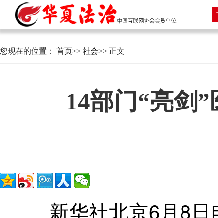
您现在的位置：
首页
>>
社会
>> 正文
14部门“亮
新华社北京6月8日电