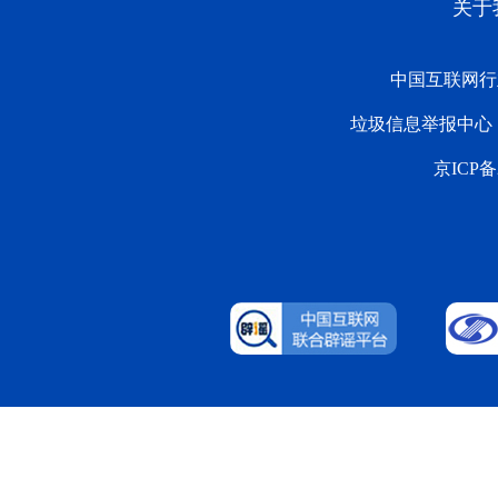
关于
中国互联网行
垃圾信息举报中心
京ICP备2