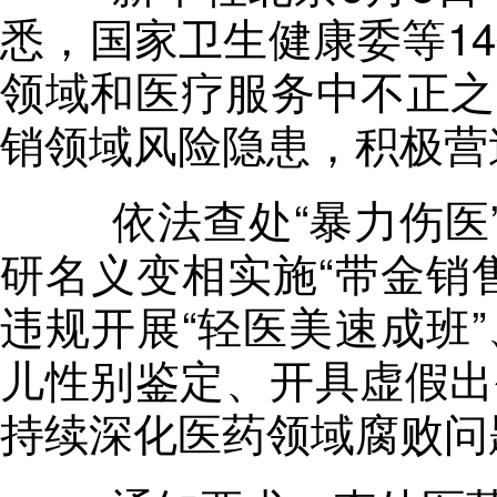
悉
，
国家卫生健康委等1
领域和医疗服务中不正之
销领域风险隐患
，
积极营
依法查处“暴力伤医”
研名义变相实施“带金销
违规开展“轻医美速成班
儿性别鉴定、开具虚假出
持续深化医药领域腐败问