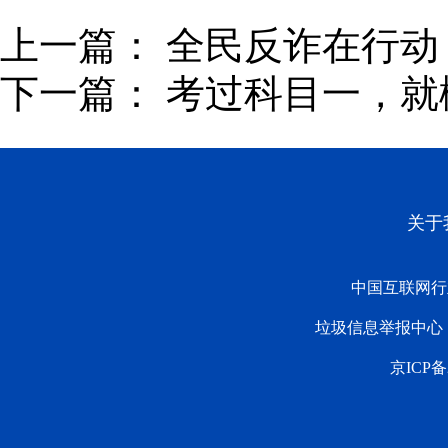
上一篇：
全民反诈在行动
下一篇：
考过科目一，就
关于
中国互联网行
垃圾信息举报中心
京ICP备2