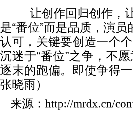
让创作回归创作
，
是“番位”而是品质，演员
认可，关键要创造一个个
沉迷于“番位”之争
，
不愿
逐末的跑偏
。
即使争得一
张晓雨）
来源：http://mrdx.cn/con