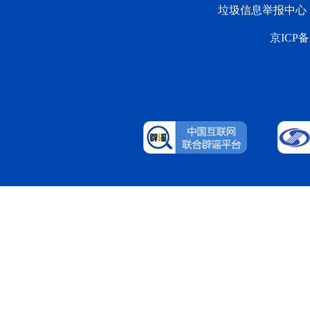
垃圾信息举报中心
京ICP备2