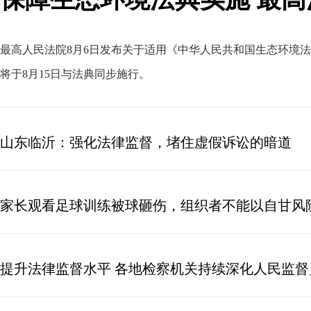
最高人民法院8月6日发布关于适用《中华人民共和国生态环境
将于8月15日与法典同步施行
。
山东临沂：强化法律监督，堵住虚假诉讼的暗道
家长观看足球训练被球砸伤，组织者不能以自甘风
提升法律监督水平 各地检察机关持续深化人民监督