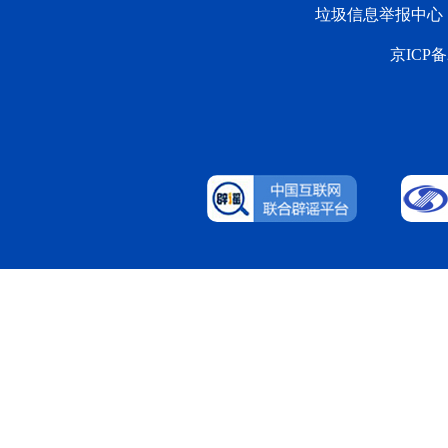
垃圾信息举报中心
京ICP备2