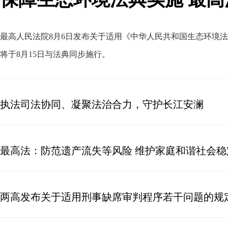
最高人民法院8月6日发布关于适用《中华人民共和国生态环境
将于8月15日与法典同步施行
。
执法司法协同、凝聚法治合力，守护长江安澜
最高法：防范遗产流失等风险 维护家庭和谐社会稳
两高发布关于适用刑事缺席审判程序若干问题的规